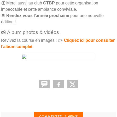
👏 Merci aussi au club
CTBP
pour cette organisation
impeccable et cette ambiance conviviale.
📆
Rendez-vous l’année prochaine
pour une nouvelle
édition !
📸 Album photos & vidéos
Revivez la course en images : 👉
Cliquez ici pour consulter
l’album complet
COMMENTEZ LA NEWS