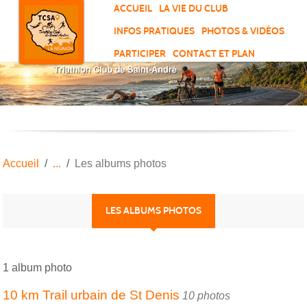
Panneau de gestion des cookies
ACCUEIL
LA VIE DU CLUB
INFOS PRATIQUES
PHOTOS & VIDÉOS
PARTICIPER
CONTACT ET PLAN
Accueil
Les albums photos
LES ALBUMS PHOTOS
1 album photo
10 km Trail urbain de St Denis
10 photos