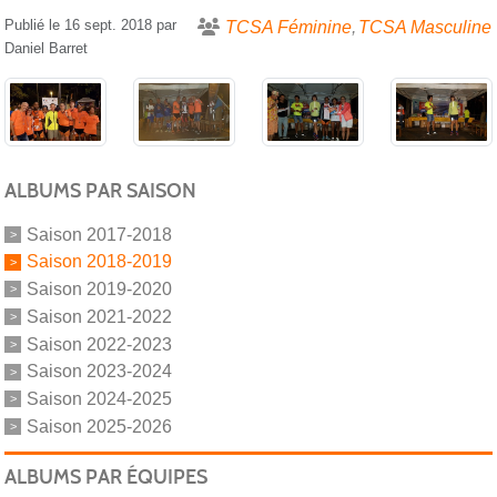
Publié le
16 sept. 2018
par
TCSA Féminine
TCSA Masculine
Daniel Barret
ALBUMS PAR SAISON
Saison 2017-2018
Saison 2018-2019
Saison 2019-2020
Saison 2021-2022
Saison 2022-2023
Saison 2023-2024
Saison 2024-2025
Saison 2025-2026
ALBUMS PAR ÉQUIPES