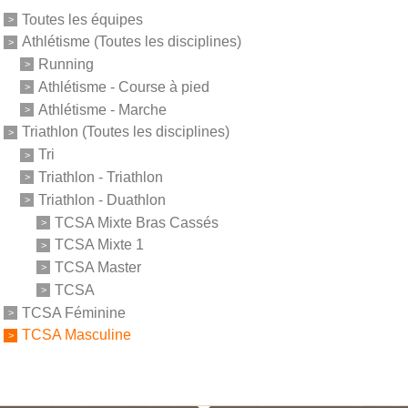
Toutes les équipes
Athlétisme (Toutes les disciplines)
Running
Athlétisme - Course à pied
Athlétisme - Marche
Triathlon (Toutes les disciplines)
Tri
Triathlon - Triathlon
Triathlon - Duathlon
TCSA Mixte Bras Cassés
TCSA Mixte 1
TCSA Master
TCSA
TCSA Féminine
TCSA Masculine