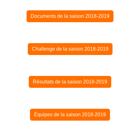
Documents de la saison 2018-2019
Challenge de la saison 2018-2019
Résultats de la saison 2018-2019
Équipes de la saison 2018-2019