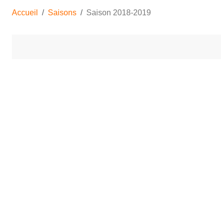
Accueil
Saisons
Saison 2018-2019