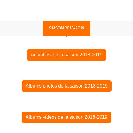
SAISON 2018-2019
Actualités de la saison 2018-2019
Albums photos de la saison 2018-2019
Albums vidéos de la saison 2018-2019