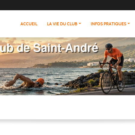
ACCUEIL
LA VIE DU CLUB
INFOS PRATIQUES