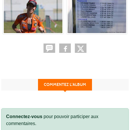
COMMENTEZ L'ALBUM
Connectez-vous
pour pouvoir participer aux
commentaires.