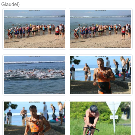
Glaudel)