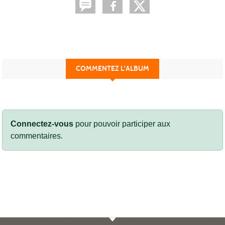
COMMENTEZ L'ALBUM
Connectez-vous
pour pouvoir participer aux
commentaires.