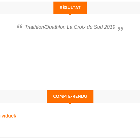
RÉSULTAT
Triathlon/Duathlon La Croix du Sud 2019
COMPTE-RENDU
ividuel/