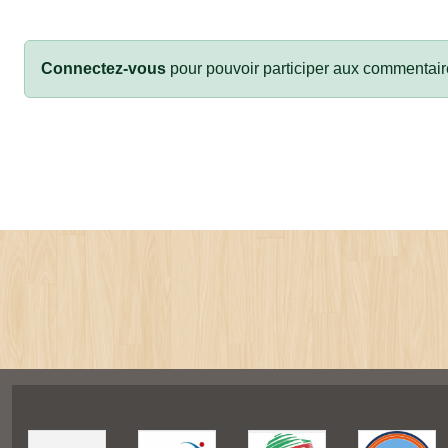
Connectez-vous
pour pouvoir participer aux commentair