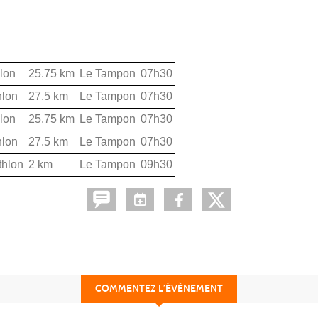
hlon
25.75 km
Le Tampon
07h30
hlon
27.5 km
Le Tampon
07h30
hlon
25.75 km
Le Tampon
07h30
hlon
27.5 km
Le Tampon
07h30
thlon
2 km
Le Tampon
09h30
COMMENTEZ L’ÉVÈNEMENT