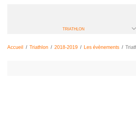
TRIATHLON
Accueil
Triathlon
2018-2019
Les évènements
Tria