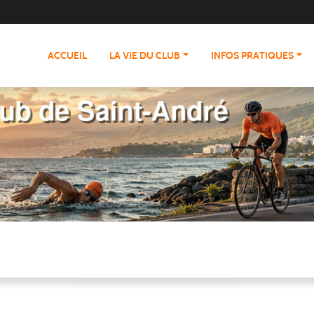
ACCUEIL
LA VIE DU CLUB
INFOS PRATIQUES