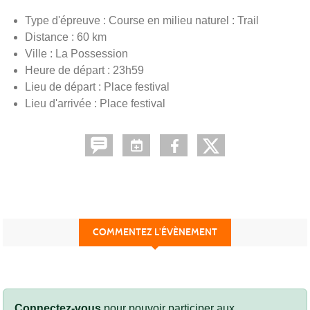
Type d'épreuve : Course en milieu naturel : Trail
Distance : 60 km
Ville : La Possession
Heure de départ : 23h59
Lieu de départ : Place festival
Lieu d'arrivée : Place festival
COMMENTEZ L’ÉVÈNEMENT
Connectez-vous
pour pouvoir participer aux