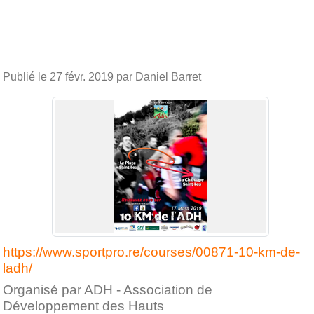
Publié le
27 févr. 2019
par Daniel Barret
https://www.sportpro.re/courses/00871-10-km-de-
ladh/
Organisé par ADH - Association de
Développement des Hauts