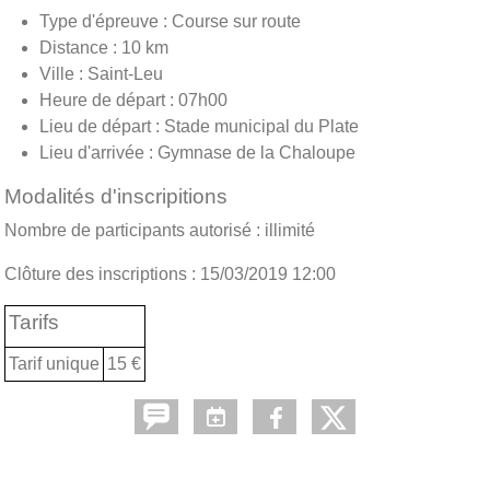
Type d'épreuve : Course sur route
Distance : 10 km
Ville : Saint-Leu
Heure de départ : 07h00
Lieu de départ : Stade municipal du Plate
Lieu d'arrivée : Gymnase de la Chaloupe
Modalités d'inscripitions
Nombre de participants autorisé : illimité
Clôture des inscriptions : 15/03/2019 12:00
Tarifs
Tarif unique
15 €