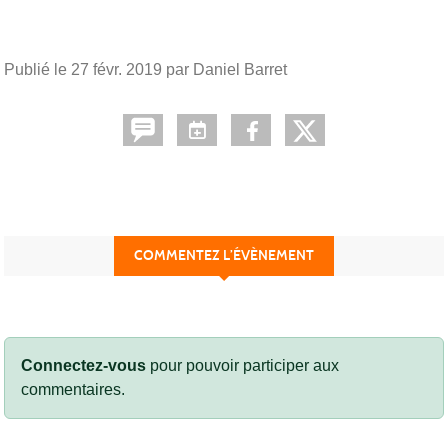
Publié le
27 févr. 2019
par Daniel Barret
COMMENTEZ L’ÉVÈNEMENT
Connectez-vous
pour pouvoir participer aux
commentaires.