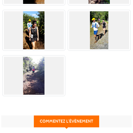
COMMENTEZ L’ÉVÈNEMENT