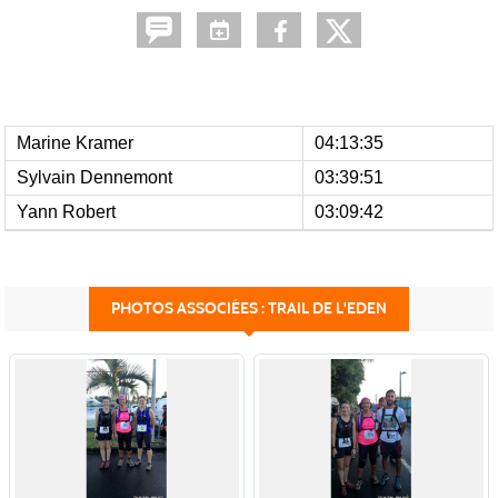
Marine Kramer
04:13:35
Sylvain Dennemont
03:39:51
Yann Robert
03:09:42
PHOTOS ASSOCIÉES : TRAIL DE L'EDEN