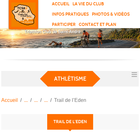
Panneau de gestion des cookies
ACCUEIL
LA VIE DU CLUB
INFOS PRATIQUES
PHOTOS & VIDÉOS
PARTICIPER
CONTACT ET PLAN
ATHLÉTISME
Accueil
Trail de l’Eden
TRAIL DE L’EDEN