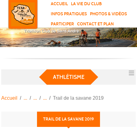
Panneau de gestion des cookies
ACCUEIL
LA VIE DU CLUB
INFOS PRATIQUES
PHOTOS & VIDÉOS
PARTICIPER
CONTACT ET PLAN
ATHLÉTISME
Accueil
Trail de la savane 2019
TRAIL DE LA SAVANE 2019