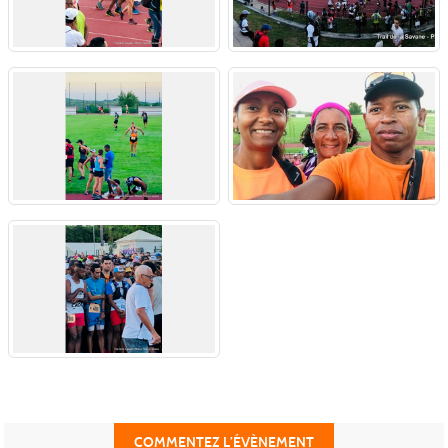
COMMENTEZ L’ÉVÈNEMENT