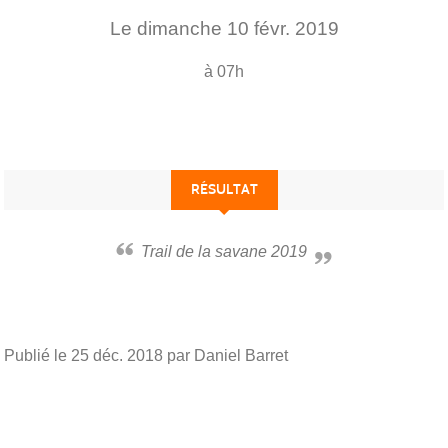
Le
dimanche
10
févr.
2019
à 07h
RÉSULTAT
Trail de la savane 2019
Publié le
25 déc. 2018
par Daniel Barret