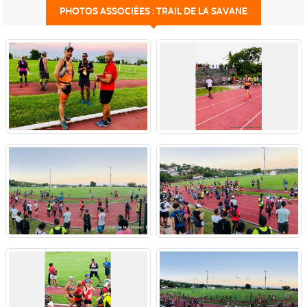
PHOTOS ASSOCIÉES : TRAIL DE LA SAVANE