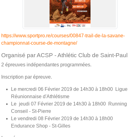
https://www.sportpro.re/courses/00847-trail-de-la-savane-
championnat-course-de-montagne/
Organisé par ACSP - Athlétic Club de Saint-Paul
2 épreuves indépendantes programmées.
Inscription par épreuve.
Le mercredi 06 Février 2019 de 14h30 à 18h00 Ligue
Réunionnaise d'Athlétisme
Le jeudi 07 Février 2019 de 14h30 à 18h00 Running
Conseil - St-Pierre
Le vendredi 08 Février 2019 de 14h30 à 18h00
Endurance Shop - St-Gilles