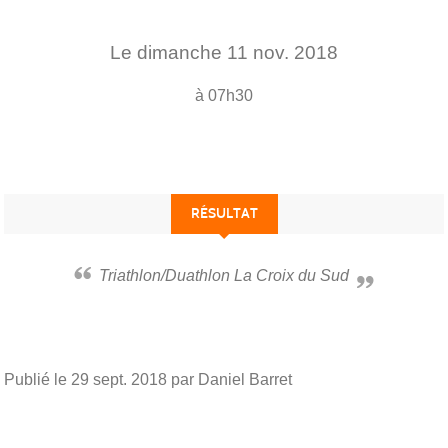
Le
dimanche
11
nov.
2018
à 07h30
RÉSULTAT
Triathlon/Duathlon La Croix du Sud
Publié le
29 sept. 2018
par Daniel Barret