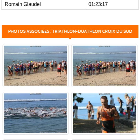
Romain Glaudel
01:23:17
PHOTOS ASSOCIÉES : TRIATHLON-DUATHLON CROIX DU SUD