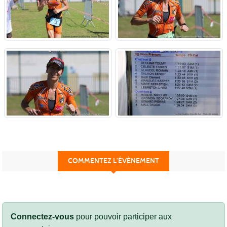
COMMENTEZ L’ÉVÈNEMENT
Connectez-vous
pour pouvoir participer aux