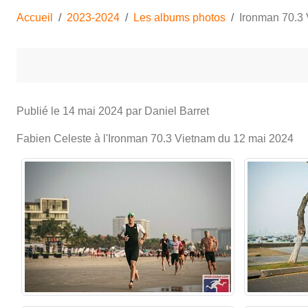
Accueil
2023-2024
Les albums photos
Ironman 70.3
Publié le
14 mai 2024
par Daniel Barret
Fabien Celeste à l'Ironman 70.3 Vietnam du 12 mai 2024