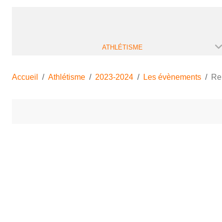
ATHLÉTISME
Accueil
Athlétisme
2023-2024
Les évènements
Re