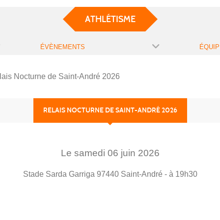
ATHLÉTISME
ÉVÈNEMENTS
ÉQUIP
lais Nocturne de Saint-André 2026
RELAIS NOCTURNE DE SAINT-ANDRÉ 2026
Le
samedi
06
juin
2026
Stade Sarda Garriga
97440
Saint-André
- à 19h30