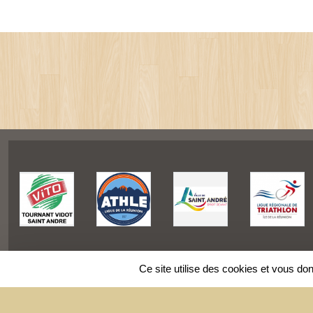
Ce site utilise des cookies et vous do
SPORTS
REGIONS