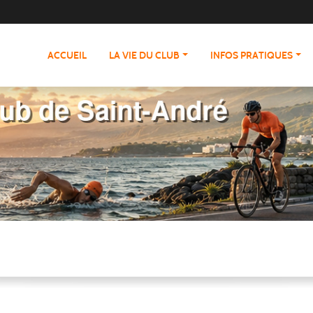
ACCUEIL
LA VIE DU CLUB
INFOS PRATIQUES