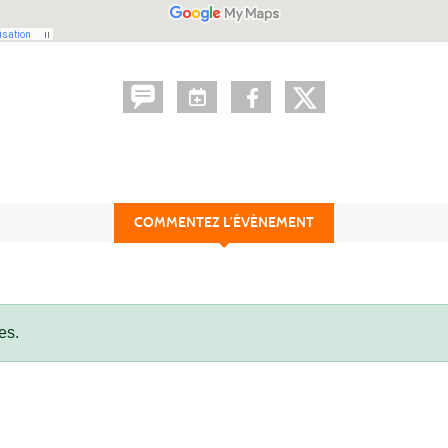
COMMENTEZ L’ÉVÈNEMENT
es.