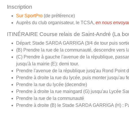
Inscription
Sur SportPro
(de préférence)
Auprès du club organisateur, le TCSA,
en nous envoya
ITINÉRAIRE Course relais de Saint-André (La bou
Départ: Stade SARDA GARRIGA (3/4 de tour puis sortie
(B) Prendre la rue de la communauté, descendre vers 
(C) Prendre à gauche l'avenue de la république, passan
jusqu'à la mairie (E): demi tour.
Prendre l'avenue de la république jusq'au Rond Point 
Prendre à droite la rue du lycée, puis monter jusqu'au fe
Prendre la rue du lycée (decendre)
Prendre à droite la rue maingard (G) jusqu'au Lycée Sa
Prendre la rue de la communauté
Prendre à droite (B) le Stade SARDA GARRIGA (H) : Pa