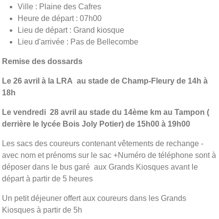
Ville : Plaine des Cafres
Heure de départ : 07h00
Lieu de départ : Grand kiosque
Lieu d'arrivée : Pas de Bellecombe
Remise des dossards
Le 26 avril à la LRA au stade de Champ-Fleury de 14h à
18h
Le vendredi 28 avril au stade du 14ème km au Tampon (
derrière le lycée Bois Joly Potier) de 15h00 à 19h00
Les sacs des coureurs contenant vêtements de rechange -
avec nom et prénoms sur le sac +Numéro de téléphone sont à
déposer dans le bus garé aux Grands Kiosques avant le
départ à partir de 5 heures
Un petit déjeuner offert aux coureurs dans les Grands
Kiosques à partir de 5h