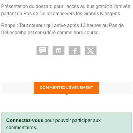
Présentation du dossard pour l'accès au bus gratuit à l'arrivée,
partant du Pas de Bellecombe vers les Grands Kiosques
Rappel: Tout coureur qui arrive après 13 heures au Pas de
Bellecombe est considéré comme hors-course.
COMMENTEZ L’ÉVÈNEMENT
Connectez-vous
pour pouvoir participer aux
commentaires.