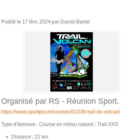
Publié le
17 févr. 2024
par Daniel Barret
Organisé par RS - Réunion Sport.
https://www.sportpro.re/courses/01538-trail-du-volcan/
Type d'épreuve : Course en milieu naturel : Trail XXS
Distance : 21 km