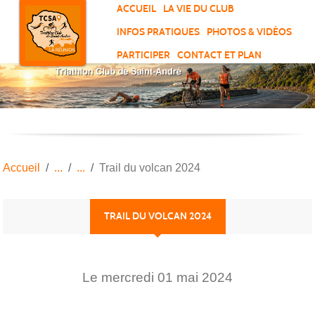
Panneau de gestion des cookies
ACCUEIL
LA VIE DU CLUB
INFOS PRATIQUES
PHOTOS & VIDÉOS
PARTICIPER
CONTACT ET PLAN
Accueil
Trail du volcan 2024
TRAIL DU VOLCAN 2024
Le
mercredi
01
mai
2024