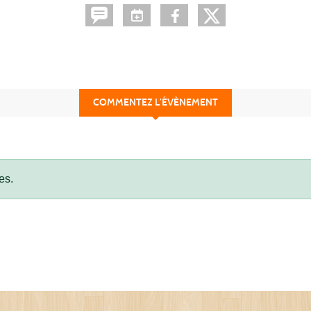
COMMENTEZ L’ÉVÈNEMENT
es.