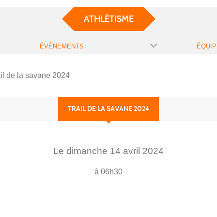
ATHLÉTISME
ÉVÈNEMENTS
ÉQUIP
il de la savane 2024
TRAIL DE LA SAVANE 2024
Le
dimanche
14
avril
2024
à 06h30