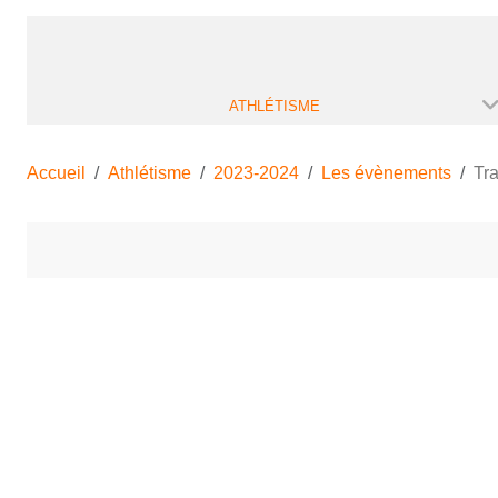
ATHLÉTISME
Accueil
Athlétisme
2023-2024
Les évènements
Tra