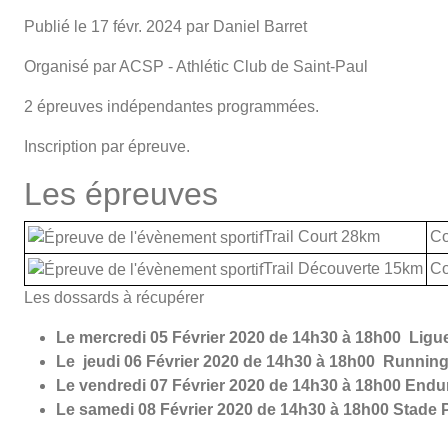
Publié le
17 févr. 2024
par Daniel Barret
Organisé par ACSP - Athlétic Club de Saint-Paul
2 épreuves indépendantes programmées.
Inscription par épreuve.
Les épreuves
Trail Court 28km
Co
Trail Découverte 15km
Co
Les dossards à récupérer
Le mercredi 05 Février 2020 de 14h30 à 18h00 Ligu
Le jeudi 06 Février 2020 de 14h30 à 18h00 Running
Le vendredi 07 Février 2020 de 14h30 à 18h00 End
Le samedi 08 Février 2020 de 14h30 à 18h00 Stade P