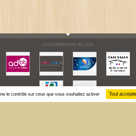
Les partenaires du club
nne le contrôle sur ceux que vous souhaitez activer
Tout accepte