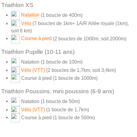
Triathlon XS
Natation
(1 boucle de 400m)
Vélo
(7 boucles de 1km+ 1A/R Allée royale (1km),
soit 8 km)
Course à pied
(2 boucles de 1000m, soit 2000m)
Triathlon Pupille (10-11 ans)
Natation (1 boucle de 100m)
Vélo (VTT)
(2 boucles de 1,7km, soit 3,4km)
Course à pied (1 boucle de 1000m)
Triathlon Poussins, mini poussins (6-9 ans)
Natation (1 boucle de 50m)
Vélo (VTT)
(1 boucle de 1,7km)
Course à pied (1 boucle de 500m)