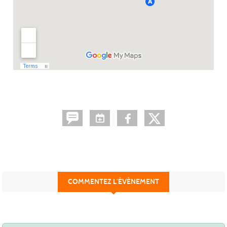
COMMENTEZ L’ÉVÈNEMENT