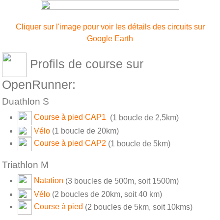
Cliquer sur l'image pour voir les détails des circuits sur
Google Earth
Profils de course sur
OpenRunner:
Duathlon S
Course à pied CAP1
(1 boucle de 2,5km)
Vélo
(1 boucle de 20km)
Course à pied CAP2
(1 boucle de 5km)
Triathlon M
Natation
(3 boucles de 500m, soit 1500m)
Vélo
(2 boucles de 20km, soit 40 km)
Course à pied
(2 boucles de 5km, soit 10kms)