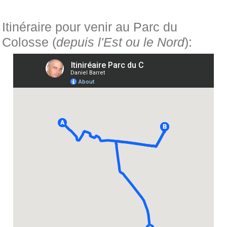
Itinéraire pour venir au Parc du
Colosse (
depuis l'Est ou le Nord
):