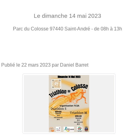
Le
dimanche
14
mai
2023
Parc du Colosse
97440
Saint-André
- de 08h à 13h
Publié le
22 mars 2023
par Daniel Barret