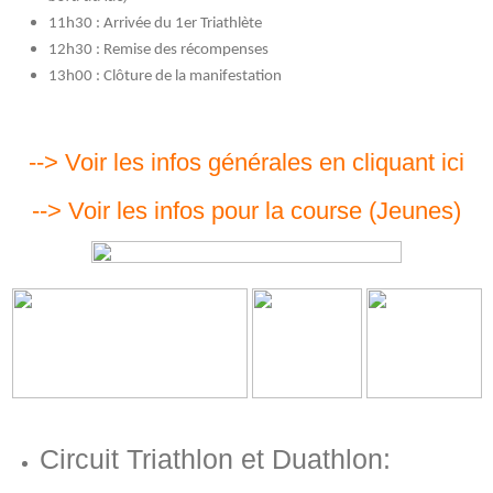
11h30 : Arrivée du 1er Triathlète
12h30 : Remise des récompenses
13h00 : Clôture de la manifestation
--> Voir les infos générales en cliquant ici
--> Voir les infos pour la course (Jeunes)
Circuit Triathlon et Duathlon: