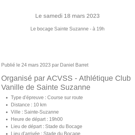
Le
samedi
18
mars
2023
Le bocage
Sainte Suzanne
- à 19h
Publié le
24 mars 2023
par Daniel Barret
Organisé par ACVSS - Athlétique Club
Vanille de Sainte Suzanne
Type d'épreuve : Course sur route
Distance : 10 km
Ville : Sainte-Suzanne
Heure de départ : 19h00
Lieu de départ : Stade du Bocage
Lieu d'arrivée : Stade du Bocage