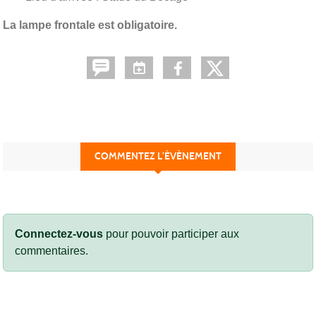
La lampe frontale est obligatoire.
COMMENTEZ L’ÉVÈNEMENT
Connectez-vous
pour pouvoir participer aux
commentaires.