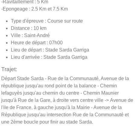
-Ravitaillement : 5 Km
-Epongeage : 2.5 Km et 7.5 Km
Type d'épreuve : Course sur route
Distance : 10 km
Ville : Saint-André
Heure de départ : 07h00
Lieu de départ : Stade Sarda Garriga
Lieu d'arrivée : Stade Sarda Garriga
Trajet:
Départ Stade Sarda - Rue de la Communauté, Avenue de la
république jusqu'au rond point de la balance - Chemin
lefaguyès jusqu'au chemin du centre - Chemin Maunier
jusqu'à Rue de la Gare, à droite vers centre ville -> Avenue de
l'ile de France, à gauche jusqu'à la Mairie - Avenue de la
République jusqu'au intersection Rue de la Communauté et
une 2ème boucle pour finir au stade Sarda.