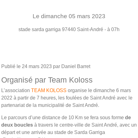
Le
dimanche
05
mars
2023
stade sarda garriga
97440
Saint-André
- à 07h
Publié le
24 mars 2023
par Daniel Barret
Organisé par Team Koloss
L’association
TEAM KOLOSS
organise le dimanche 6 mars
2022 à partir de 7 heures, les foulées de Saint André avec le
partenariat de la municipalité de Saint André.
Le parcours d’une distance de 10 Km se fera sous forme
de
deux boucles
à travers le centre-ville de Saint André, avec un
départ et une arrivée au stade de Sarda Garriga