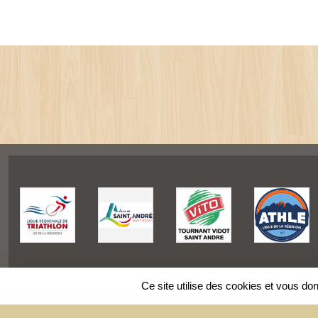
Ce site utilise des cookies et vous do