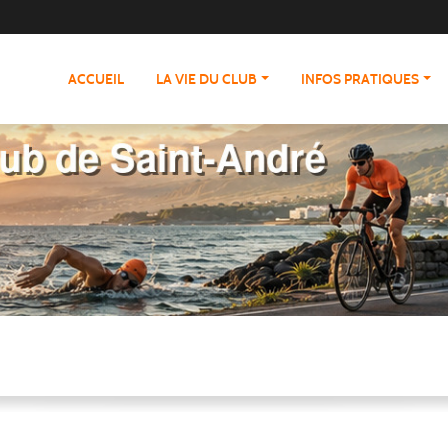
ACCUEIL
LA VIE DU CLUB
INFOS PRATIQUES