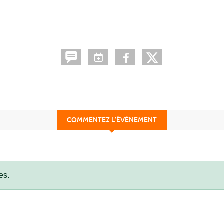
COMMENTEZ L’ÉVÈNEMENT
es.