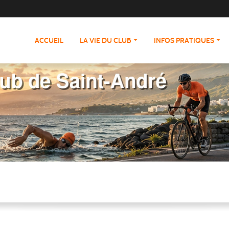
ACCUEIL
LA VIE DU CLUB
INFOS PRATIQUES