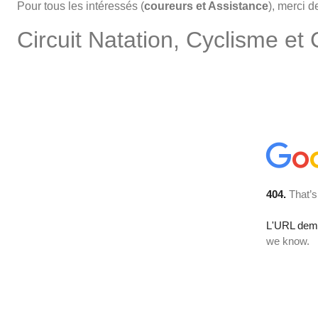
Pour tous les intéressés (
coureurs et Assistance
), merci d
Circuit Natation, Cyclisme et