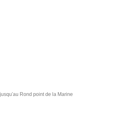
), jusqu'au Rond point de la Marine