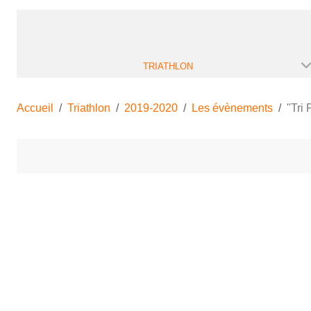
TRIATHLON
Accueil
Triathlon
2019-2020
Les évènements
"Tri