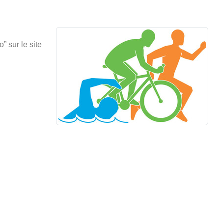
 sur le site