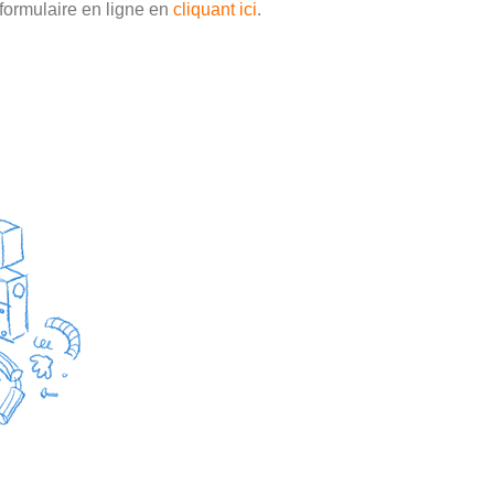
e formulaire en ligne en
cliquant ici
.