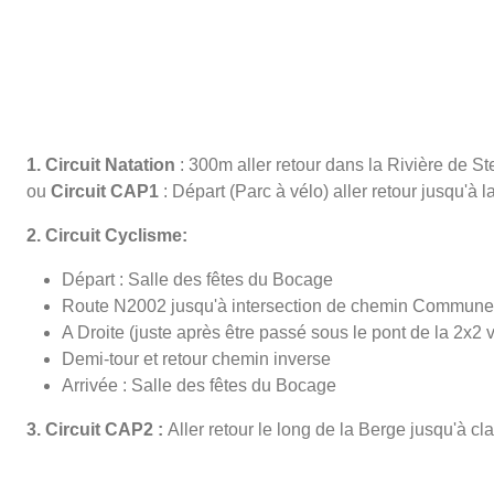
1. Circuit Natation
: 300m aller retour dans la Rivière de S
ou
Circuit CAP1
: Départ (Parc à vélo) aller retour jusqu'à 
2. Circuit Cyclisme:
Départ : Salle des fêtes du Bocage
Route N2002 jusqu'à intersection de chemin Commune
A Droite (juste après être passé sous le pont de la 2x2 v
Demi-tour et retour chemin inverse
Arrivée : Salle des fêtes du Bocage
3. Circuit CAP2 :
Aller retour le long de la Berge jusqu'à cla