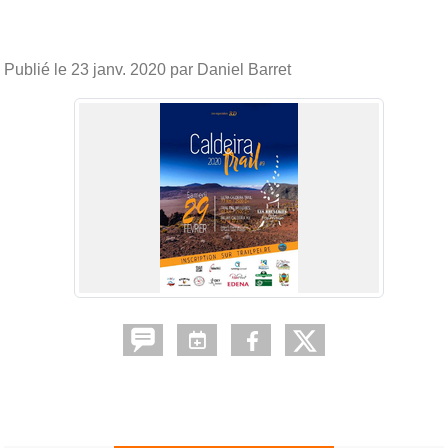
Publié le
23 janv. 2020
par Daniel Barret