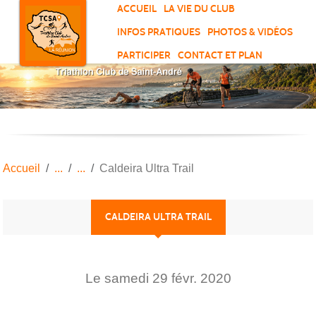
Panneau de gestion des cookies
ACCUEIL
LA VIE DU CLUB
INFOS PRATIQUES
PHOTOS & VIDÉOS
PARTICIPER
CONTACT ET PLAN
Accueil
Caldeira Ultra Trail
CALDEIRA ULTRA TRAIL
Le
samedi
29
févr.
2020