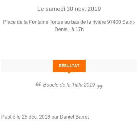
Le
samedi
30
nov.
2019
Place de la Fontaine Tortue au bas de la rivière
97400
Saint-
Denis
- à 17h
RÉSULTAT
Boucle de la Titile 2019
Publié le
25 déc. 2018
par Daniel Barret