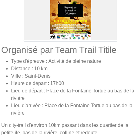
Organisé par Team Trail Titile
Type d'épreuve : Activité de pleine nature
Distance : 10 km
Ville : Saint-Denis
Heure de départ : 17h00
Lieu de départ : Place de la Fontaine Tortue au bas de la
rivière
Lieu d'arrivée : Place de la Fontaine Tortue au bas de la
rivière
Un city-trail d'environ 10km passant dans les quartier de la
petite-ile, bas de la rivière, colline et redoute