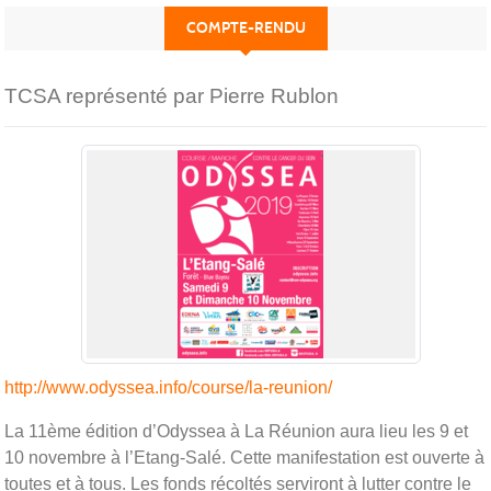
COMPTE-RENDU
TCSA représenté par Pierre Rublon
http://www.odyssea.info/course/la-reunion/
La 11ème édition d’Odyssea à La Réunion aura lieu les 9 et
10 novembre à l’Etang-Salé. Cette manifestation est ouverte à
toutes et à tous. Les fonds récoltés serviront à lutter contre le