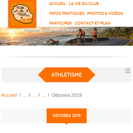
Panneau de gestion des cookies
ACCUEIL
LA VIE DU CLUB
INFOS PRATIQUES
PHOTOS & VIDÉOS
PARTICIPER
CONTACT ET PLAN
ATHLÉTISME
Accueil
Odyssea 2019
ODYSSEA 2019