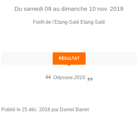
Du
samedi
09
au
dimanche
10
nov.
2019
Forêt de l'Etang-Salé
Etang-Salé
RÉSULTAT
Odyssea 2019
Publié le
25 déc. 2018
par Daniel Barret