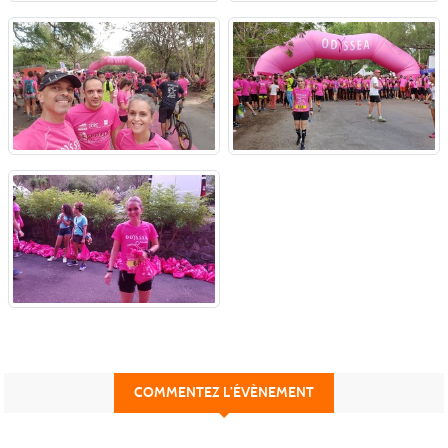
COMMENTEZ L’ÉVÈNEMENT