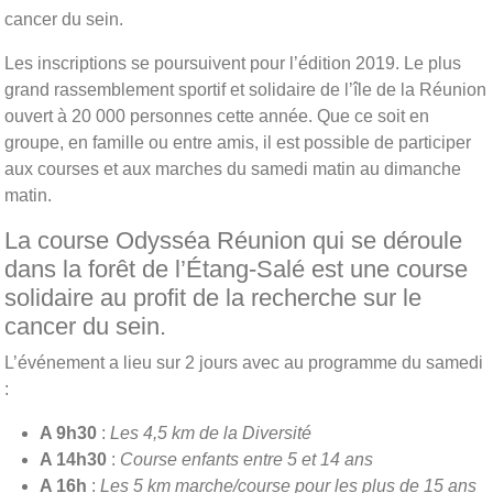
cancer du sein.
Les inscriptions se poursuivent pour l’édition 2019. Le plus
grand rassemblement sportif et solidaire de l’île de la Réunion
ouvert à 20 000 personnes cette année. Que ce soit en
groupe, en famille ou entre amis, il est possible de participer
aux courses et aux marches du samedi matin au dimanche
matin.
La course Odysséa Réunion qui se déroule
dans la forêt de l’Étang-Salé est une course
solidaire au profit de la recherche sur le
cancer du sein.
L’événement a lieu sur 2 jours avec au programme du samedi
:
A 9h30
:
Les 4,5 km de la Diversité
A 14h30
:
Course enfants entre 5 et 14 ans
A 16h
:
Les 5 km marche/course pour les plus de 15 ans