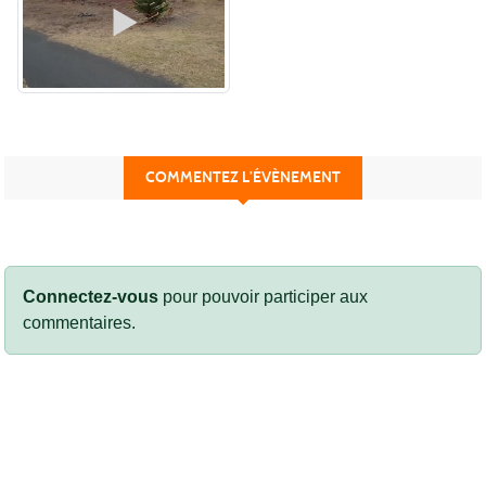
COMMENTEZ L’ÉVÈNEMENT
Connectez-vous
pour pouvoir participer aux
commentaires.