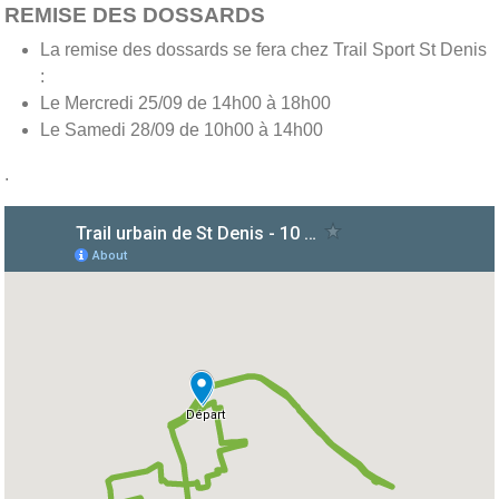
REMISE DES DOSSARDS
La remise des dossards se fera chez Trail Sport St Denis
:
Le Mercredi 25/09 de 14h00 à 18h00
Le Samedi 28/09 de 10h00 à 14h00
.