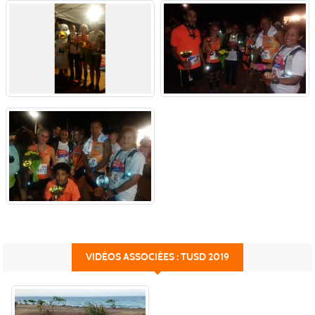
VIDÉOS ASSOCIÉES : TUSD 2019