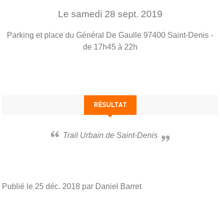
Le
samedi
28
sept.
2019
Parking et place du Général De Gaulle
97400
Saint-Denis
-
de 17h45 à 22h
RÉSULTAT
Trail Urbain de Saint-Denis
Publié le
25 déc. 2018
par Daniel Barret