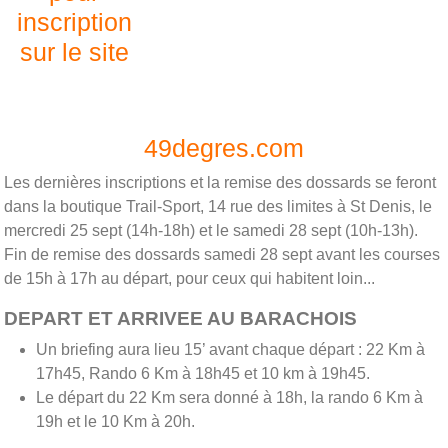
inscription
sur le site
49degres.com
Les dernières inscriptions et la remise des dossards se feront
dans la boutique Trail-Sport, 14 rue des limites à St Denis, le
mercredi 25 sept (14h-18h) et le samedi 28 sept (10h-13h).
Fin de remise des dossards samedi 28 sept avant les courses
de 15h à 17h au départ, pour ceux qui habitent loin...
DEPART ET ARRIVEE AU BARACHOIS
Un briefing aura lieu 15’ avant chaque départ : 22 Km à
17h45, Rando 6 Km à 18h45 et 10 km à 19h45.
Le départ du 22 Km sera donné à 18h, la rando 6 Km à
19h et le 10 Km à 20h.