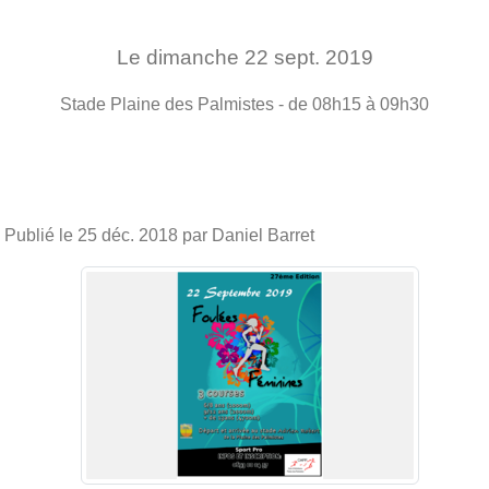
Le
dimanche
22
sept.
2019
Stade
Plaine des Palmistes
- de 08h15 à 09h30
Publié le
25 déc. 2018
par Daniel Barret