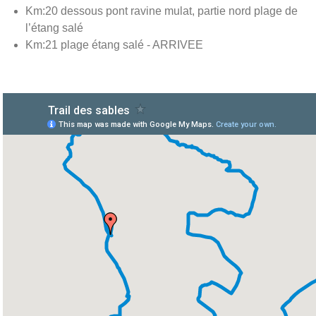
Km:20 dessous pont ravine mulat, partie nord plage de
l’étang salé
Km:21 plage étang salé - ARRIVEE