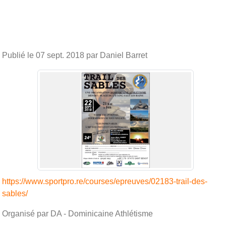
Publié le
07 sept. 2018
par Daniel Barret
https://www.sportpro.re/courses/epreuves/02183-trail-des-
sables/
Organisé par DA - Dominicaine Athlétisme