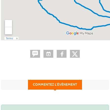
COMMENTEZ L’ÉVÈNEMENT