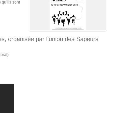
 qu’ils sont
es, organisée par l’union des Sapeurs
oral)