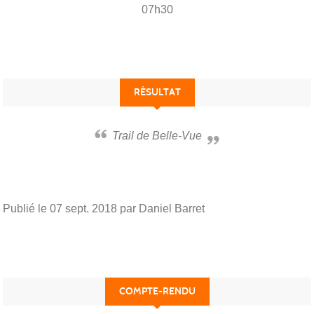
07h30
RÉSULTAT
Trail de Belle-Vue
Publié le
07 sept. 2018
par Daniel Barret
COMPTE-RENDU