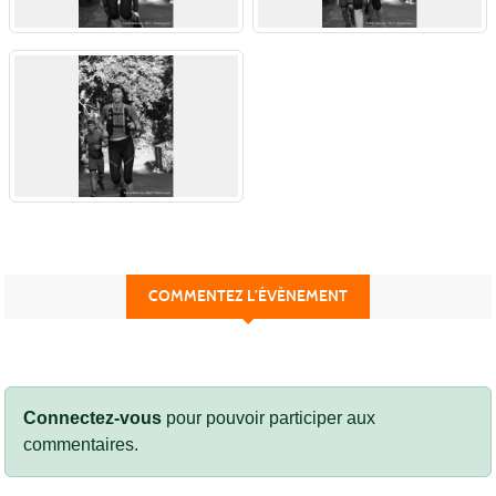
COMMENTEZ L’ÉVÈNEMENT
Connectez-vous
pour pouvoir participer aux
commentaires.