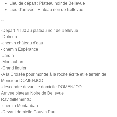
Lieu de départ : Plateau noir de Bellevue
Lieu d'arrivée : Plateau noir de Bellevue
--
-Départ 7H30 au plateau noir de Bellevue
-Dolmen
-chemin château d'eau
- chemin Espérance
-Jardin
-Montauban
-Grand figuier
-A la Croisée pour monter à la roche écrite et le terrain de
Monsieur DOMENJOD
-descendre devant le domicile DOMENJOD
Arrivée plateau Noire de Bellevue
Ravitaillements:
-chemin Montauban
-Devant domicile Gauvin Paul