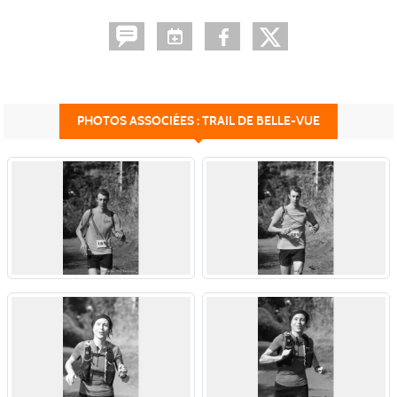
PHOTOS ASSOCIÉES : TRAIL DE BELLE-VUE