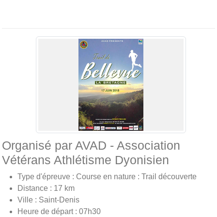
Organisé par AVAD - Association
Vétérans Athlétisme Dyonisien
Type d'épreuve : Course en nature : Trail découverte
Distance : 17 km
Ville : Saint-Denis
Heure de départ : 07h30