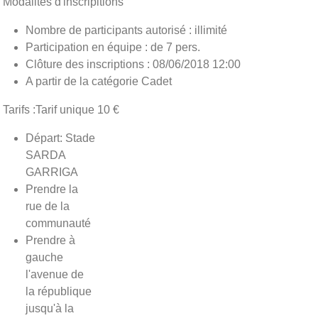
Modalités d'inscripitions
Nombre de participants autorisé : illimité
Participation en équipe : de 7 pers.
Clôture des inscriptions : 08/06/2018 12:00
A partir de la catégorie Cadet
Tarifs :Tarif unique 10 €
Départ: Stade
SARDA
GARRIGA
Prendre la
rue de la
communauté
Prendre à
gauche
l'avenue de
la république
jusqu'à la