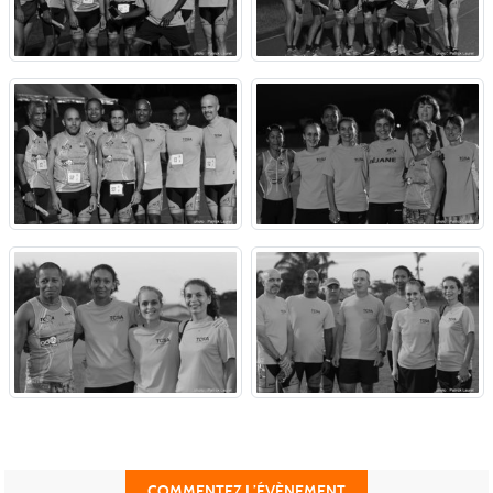
COMMENTEZ L’ÉVÈNEMENT