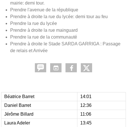
mairie: demi tour.
Prendre l'avenue de la république
Prendre à droite la rue du lycée: demi tour au feu
Prendre la rue du lycée
Prendre à droite la rue mainguard
Prendre la rue de la communauté
Prendre à droite le Stade SARDA GARRIGA : Passage
de relais et Arrivée
Béatrice Barret
14:01
Daniel Barret
12:36
Jérôme Billard
11:06
Laura Adeler
13:45