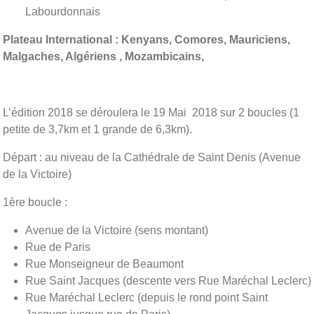
Labourdonnais
Plateau International : Kenyans, Comores, Mauriciens,
Malgaches, Algériens , Mozambicains,
L’édition 2018 se déroulera le 19 Mai 2018 sur 2 boucles (1
petite de 3,7km et 1 grande de 6,3km).
Départ : au niveau de la Cathédrale de Saint Denis (Avenue
de la Victoire)
1ère boucle :
Avenue de la Victoire (sens montant)
Rue de Paris
Rue Monseigneur de Beaumont
Rue Saint Jacques (descente vers Rue Maréchal Leclerc)
Rue Maréchal Leclerc (depuis le rond point Saint