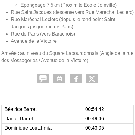
Epongeage 7,5km (Proximité Ecole Joinville)
Rue Saint Jacques (descente vers Rue Maréchal Leclerc)
Rue Maréchal Leclerc (depuis le rond point Saint
Jacques jusque rue de Paris)
Rue de Paris (vers Barachois)
Avenue de la Victoire
Arrivée : au niveau du Square Labourdonnais (Angle de la rue
des Messageries / Avenue de la Victoire)
Béatrice Barret
00:54:42
Daniel Barret
00:49:46
Dominique Loutchmia
00:43:05