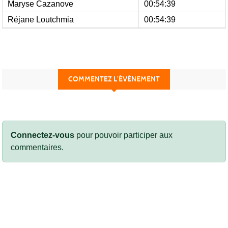
Maryse Cazanove
00:54:39
Réjane Loutchmia
00:54:39
COMMENTEZ L’ÉVÈNEMENT
Connectez-vous
pour pouvoir participer aux
commentaires.