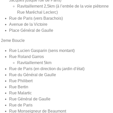
Jacques jusque rue de Paris)
Ravitaillement 2,5km (à l’entrée de la voie piétonne
Rue Maréchal Leclerc)
Rue de Paris (vers Barachois)
Avenue de la Victoire
Place Général de Gaulle
2eme Boucle
Rue Lucien Gasparin (sens montant)
Rue Roland Garros
Ravitaillement 5km
Rue de Paris (en direction du jardin d’état)
Rue du Général de Gaulle
Rue Philibert
Rue Bertin
Rue Malartic
Rue Général de Gaulle
Rue de Paris
Rue Monseigneur de Beaumont