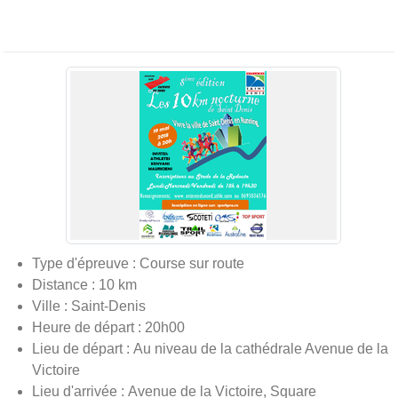
Type d'épreuve : Course sur route
Distance : 10 km
Ville : Saint-Denis
Heure de départ : 20h00
Lieu de départ : Au niveau de la cathédrale Avenue de la
Victoire
Lieu d'arrivée : Avenue de la Victoire, Square