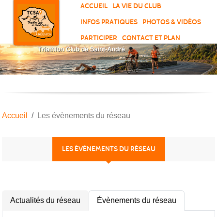
Panneau de gestion des cookies
ACCUEIL
LA VIE DU CLUB
INFOS PRATIQUES
PHOTOS & VIDÉOS
PARTICIPER
CONTACT ET PLAN
Accueil
Les évènements du réseau
LES ÉVÈNEMENTS DU RÉSEAU
Actualités du réseau
Évènements du réseau