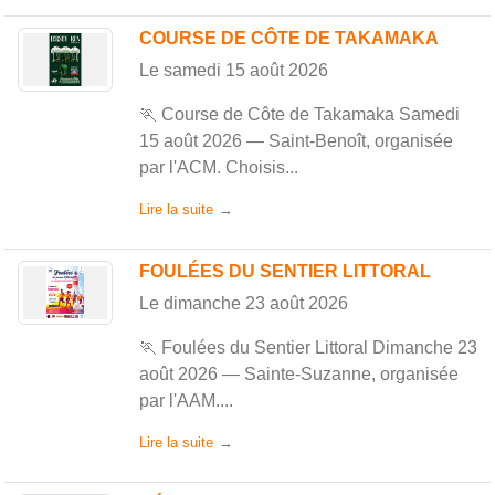
COURSE DE CÔTE DE TAKAMAKA
Le
samedi
15
août
2026
🏃 Course de Côte de Takamaka Samedi
15 août 2026 — Saint-Benoît, organisée
par l'ACM. Choisis...
Lire la suite
FOULÉES DU SENTIER LITTORAL
Le
dimanche
23
août
2026
🏃 Foulées du Sentier Littoral Dimanche 23
août 2026 — Sainte-Suzanne, organisée
par l'AAM....
Lire la suite