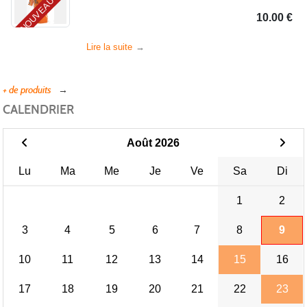
NOUVEAU
10.00 €
Lire la suite
+ de produits
CALENDRIER
Août 2026
Lu
Ma
Me
Je
Ve
Sa
Di
1
2
3
4
5
6
7
8
9
10
11
12
13
14
15
16
17
18
19
20
21
22
23