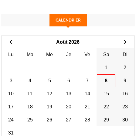
CALENDRIER
Août 2026
Lu
Ma
Me
Je
Ve
Sa
Di
1
2
3
4
5
6
7
8
9
10
11
12
13
14
15
16
17
18
19
20
21
22
23
24
25
26
27
28
29
30
31